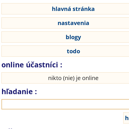
hlavná stránka
nastavenia
blogy
todo
online účastníci :
nikto (nie) je online
hľadanie :