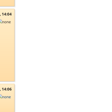
, 14:04
, 14:06