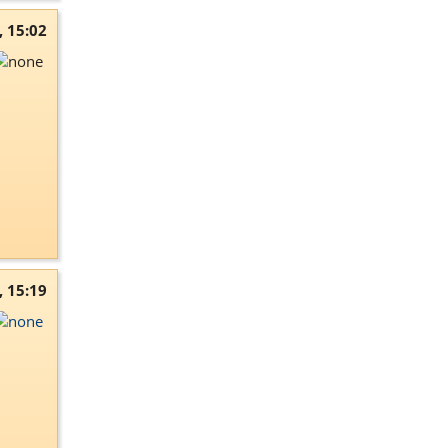
, 15:02
, 15:19