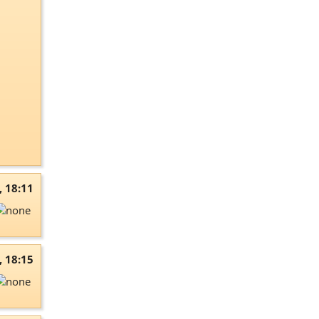
, 18:11
, 18:15