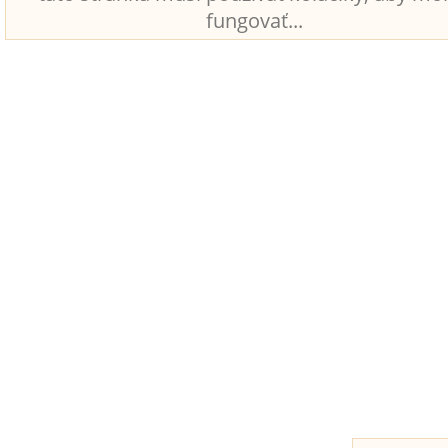
fungovať...