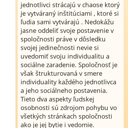
jednotlivci strácajú v chaose ktorý
je vytváraný inštitúciami , ktoré si
ľudia sami vytvárajú . Nedokážu
jasne oddeliť svoje postavenie v
spoločnosti práve v dôsledku
svojej jedinečnosti nevie si
uvedomiť svoju individualitu a
sociálne zaradenie. Spoločnosť je
však štrukturovaná v smere
individuality každého jednotlivca
a jeho sociálneho postavenia.
Tieto dva aspekty ľudskej
osobnosti sú zdrojom pohybu vo
všetkých stránkach spoločnosti
ako je jej bytie i vedomie.