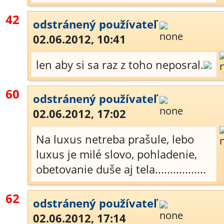
42
odstránený používateľ
02.06.2012, 10:41
len aby si sa raz z toho neposral.
60
odstránený používateľ
02.06.2012, 17:02
Na luxus netreba prašule, lebo
luxus je milé slovo, pohladenie,
obetovanie duše aj tela.................
62
odstránený používateľ
02.06.2012, 17:14