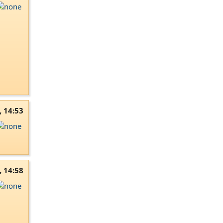
, 14:53
, 14:58