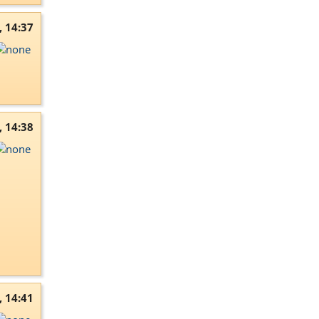
, 14:37
, 14:38
, 14:41