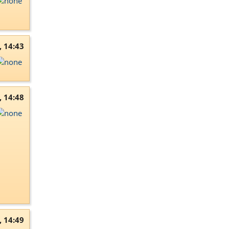
, 14:43
, 14:48
, 14:49