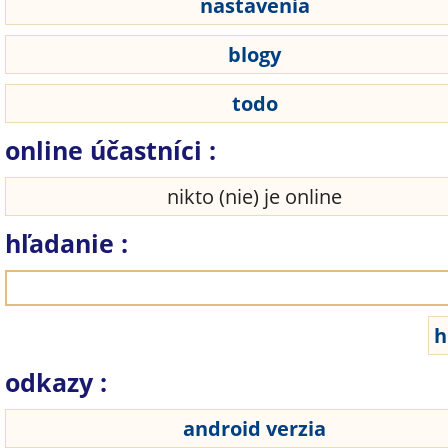
nastavenia
blogy
todo
online účastníci :
nikto (nie) je online
hľadanie :
odkazy :
android verzia