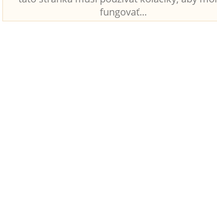
fungovať...