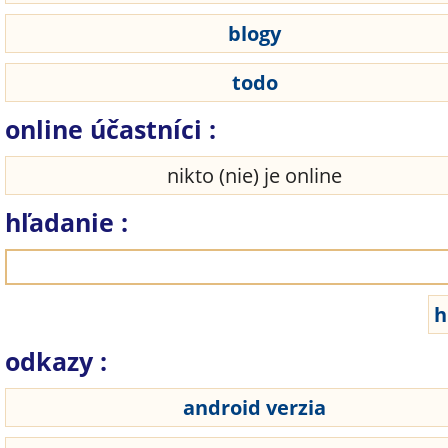
blogy
todo
online účastníci :
nikto (nie) je online
hľadanie :
odkazy :
android verzia