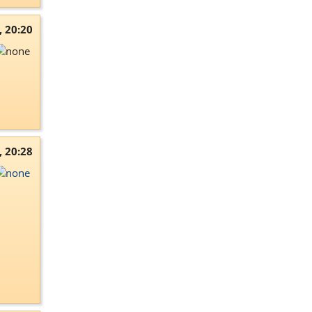
, 20:20
, 20:28